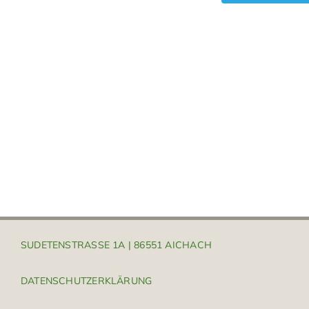
Ausbildung | Karriere
SUDETENSTRASSE 1A | 86551 AICHACH
DATENSCHUTZERKLÄRUNG