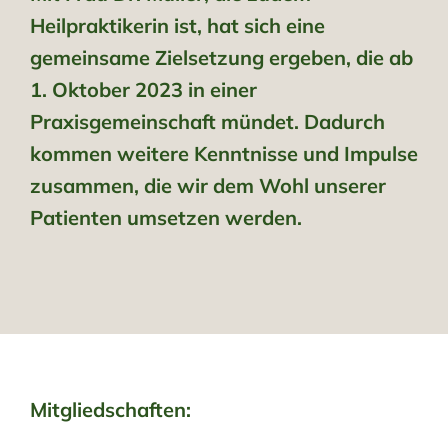
Heilpraktikerin ist, hat sich eine
gemeinsame Zielsetzung ergeben, die ab
1. Oktober 2023 in einer
Praxisgemeinschaft mündet. Dadurch
kommen weitere Kenntnisse und Impulse
zusammen, die wir dem Wohl unserer
Patienten umsetzen werden.
Mitgliedschaften: