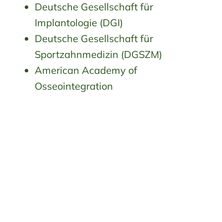
Deutsche Gesellschaft für
Implantologie (DGI)
Deutsche Gesellschaft für
Sportzahnmedizin (DGSZM)
American Academy of
Osseointegration