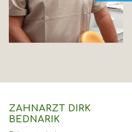
Ausbildung | Karriere
ZAHNARZT DIRK
BEDNARIK