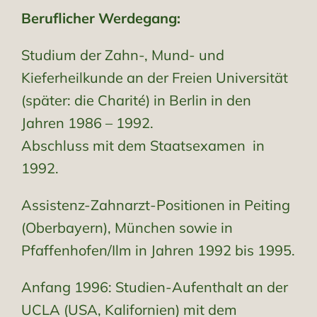
Beruflicher Werdegang:
Studium der Zahn-, Mund- und
Kieferheilkunde an der Freien Universität
(später: die Charité) in Berlin in den
Jahren 1986 – 1992.
Abschluss mit dem Staatsexamen in
1992.
Assistenz-Zahnarzt-Positionen in Peiting
(Oberbayern), München sowie in
Pfaffenhofen/Ilm in Jahren 1992 bis 1995.
Anfang 1996: Studien-Aufenthalt an der
UCLA (USA, Kalifornien) mit dem