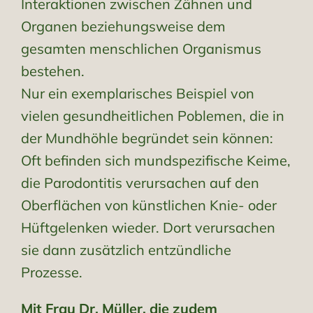
Interaktionen zwischen Zähnen und
Organen beziehungsweise dem
gesamten menschlichen Organismus
bestehen.
Nur ein exemplarisches Beispiel von
vielen gesundheitlichen Poblemen, die in
der Mundhöhle begründet sein können:
Oft befinden sich mundspezifische Keime,
die Parodontitis verursachen auf den
Oberflächen von künstlichen Knie- oder
Hüftgelenken wieder. Dort verursachen
sie dann zusätzlich entzündliche
Prozesse.
Mit Frau Dr. Müller, die zudem