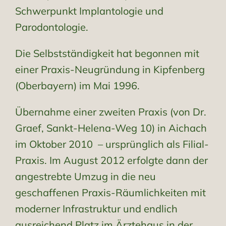
Schwerpunkt Implantologie und
Parodontologie.
Die Selbstständigkeit hat begonnen mit
einer Praxis-Neugründung in Kipfenberg
(Oberbayern) im Mai 1996.
Übernahme einer zweiten Praxis (von Dr.
Graef, Sankt-Helena-Weg 10) in Aichach
im Oktober 2010 – ursprünglich als Filial-
Praxis. Im August 2012 erfolgte dann der
angestrebte Umzug in die neu
geschaffenen Praxis-Räumlichkeiten mit
moderner Infrastruktur und endlich
ausreichend Platz im Ärztehaus in der