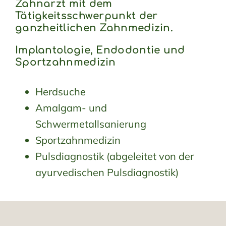
Zahnarzt mit dem
Tätigkeitsschwerpunkt der
ganzheitlichen Zahnmedizin.
Implantologie, Endodontie und
Sportzahnmedizin
Herdsuche
Amalgam- und
Schwermetallsanierung
Sportzahnmedizin
Pulsdiagnostik (abgeleitet von der
ayurvedischen Pulsdiagnostik)