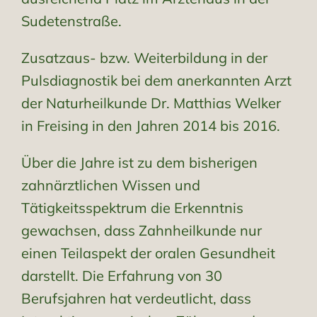
Sudetenstraße.
Zusatzaus- bzw. Weiterbildung in der
Pulsdiagnostik bei dem anerkannten Arzt
der Naturheilkunde Dr. Matthias Welker
in Freising in den Jahren 2014 bis 2016.
Über die Jahre ist zu dem bisherigen
zahnärztlichen Wissen und
Tätigkeitsspektrum die Erkenntnis
gewachsen, dass Zahnheilkunde nur
einen Teilaspekt der oralen Gesundheit
darstellt. Die Erfahrung von 30
Berufsjahren hat verdeutlicht, dass